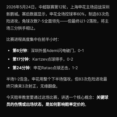
2026年5月24日，中超联赛第12轮，上海申花主场迎战深圳
新鹏城。赛后数据显示，申花全场控球率60%，制造83次危
险进攻，角球次数7-5全面领先——但最终以1-2落败，将主
场三分拱手相让。
比赛进程高度集中在前半小时：
第6分钟
：深圳外援Ademi闪电破门，0-1
第17分钟
：Kartzev点球得手，0-2
第24分钟
：申花Ratao点球还击，1-2
半场1-2告急，申花用整个下半场强攻，但83次危险进攻最
终只换来3次射正，无缘翻盘。
今天赔率教室要通过这场比赛，讲透一个核心概念：
关键球
员的伤情或出场状态，是如何影响赔率定价的
。