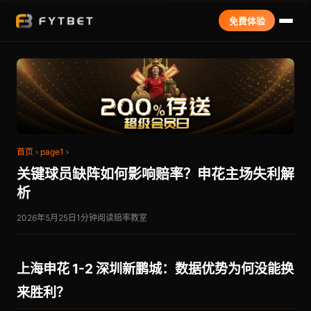
免费体验
首页
›
page1
›
关键球员缺阵如何影响赔率？申花主场失利解
析
2026年5月25日
1分钟阅读
赔率教室
上海申花 1-2 深圳新鹏城：数据优势为何没能换
来胜利？