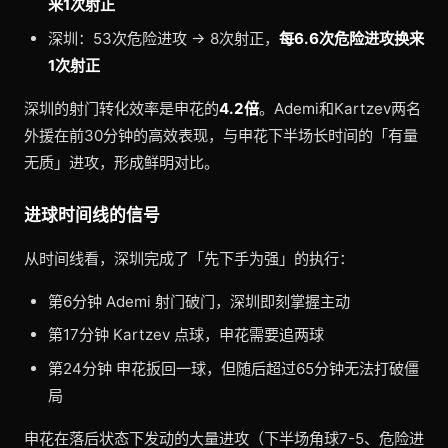
来1次射正
深圳：53次危险进攻 → 8次射正，
每6.6次危险进攻换来
1次射正
深圳的射门转化效率是申花的
4.2倍
。Ademi和Kartzev两名
外援在前30分钟的高效表现，与申花下半场长时间的「有量
无质」进攻，形成鲜明对比。
进球时间线的信号
从时间线看，深圳完成了「先下手为强」的执行：
第6分钟 Ademi 射门破门，深圳即刻掌握主动
第17分钟 Kartzev 点球，申花需要追两球
第24分钟 申花扳回一球，但随后超过65分钟无法打破僵
局
申花在落后状态下发动的大量进攻（下半场角球7-5、危险进