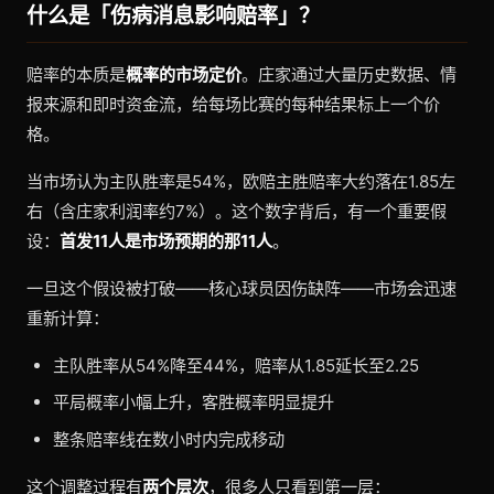
什么是「伤病消息影响赔率」？
赔率的本质是
概率的市场定价
。庄家通过大量历史数据、情
报来源和即时资金流，给每场比赛的每种结果标上一个价
格。
当市场认为主队胜率是54%，欧赔主胜赔率大约落在1.85左
右（含庄家利润率约7%）。这个数字背后，有一个重要假
设：
首发11人是市场预期的那11人
。
一旦这个假设被打破——核心球员因伤缺阵——市场会迅速
重新计算：
主队胜率从54%降至44%，赔率从1.85延长至2.25
平局概率小幅上升，客胜概率明显提升
整条赔率线在数小时内完成移动
这个调整过程有
两个层次
，很多人只看到第一层：