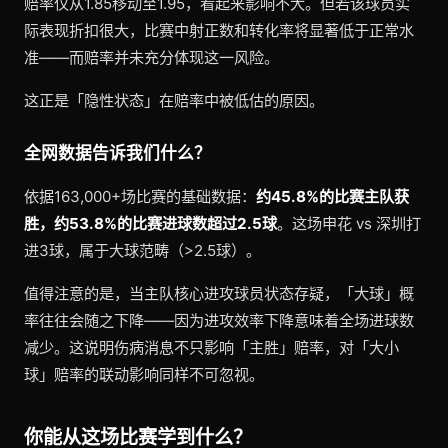
赔率仅从1.85移动至1.95，看起来影响不大。但若该球员实
际表现折扣很大，比赛中射正数和转化率将显著低于正常水
准——而赔率并未充分体现这一风险。
这正是「隐性状态」在赔率中被低估的原因。
全网数据告诉我们什么？
依据163,000+场比赛的基础数据：
约45.8%的比赛主队获
胜，约53.8%的比赛进球数超过2.5球
。这场申花 vs 深圳打
进3球，属于大球范畴（>2.5球）。
值得注意的是，当主队核心进攻球员状态存疑，「大球」概
率往往会随之下降——因为进攻效率下降意味着全场进球数
减少。这说明伤病消息不只影响「主胜」赔率，对「大小
球」赔率的联动影响同样不可忽视。
你能从这场比赛学到什么？