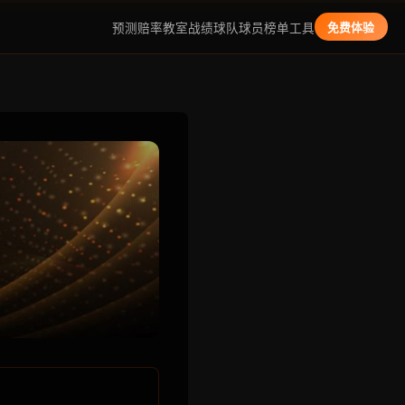
预测
赔率教室
战绩
球队
球员
榜单
工具
免费体验