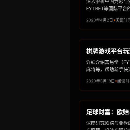
深入解析中国竞彩与
FYTBET等国际平
2020年4月2日
阅读时间
棋牌游戏平台玩
详细介绍富易堂（F
麻将等，帮助新手快
2020年3月18日
阅读时间
足球财富：欧赔
深度研究欧赔与亚盘