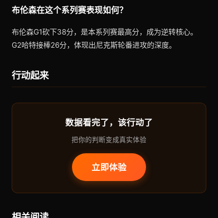
布伦森在这个系列赛表现如何？
布伦森G1砍下38分，是本系列赛最高分，成为逆转核心。
G2哈特接棒26分，体现出尼克斯轮番进攻的深度。
行动起来
数据看完了，该行动了
把你的判断变成真实体验
立即体验
相关阅读