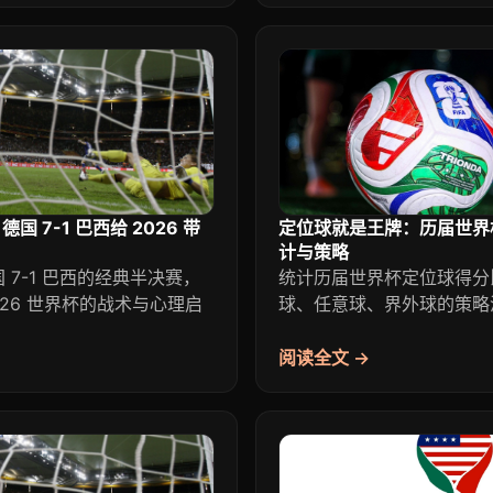
德国 7-1 巴西给 2026 带
定位球就是王牌：历届世界
计与策略
国 7-1 巴西的经典半决赛，
统计历届世界杯定位球得分
026 世界杯的战术与心理启
球、任意球、界外球的策略
阅读全文 →