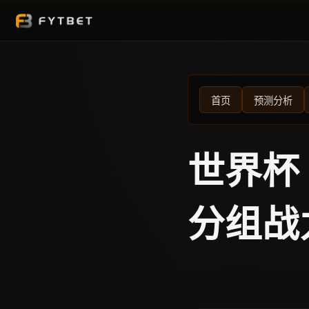
首页
预测分析
世界杯
分组战