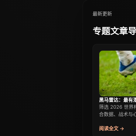
最新更新
专题文章
黑马雷达：最有
筛选 2026 
合数据、战术与
阅读全文 →