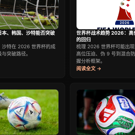
日本、韩国、沙特能否突破
世界杯战术趋势 2026：高
的回归
沙特在 2026 世界杯的成
梳理 2026 世界杯可能出
级与突破路径。
高位压迫、伪 9 号到混合
握分析框架。
阅读全文 →