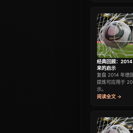
经典回顾：2014 
来的启示
复盘 2014 年德
提炼可应用于 2
示。
阅读全文 →